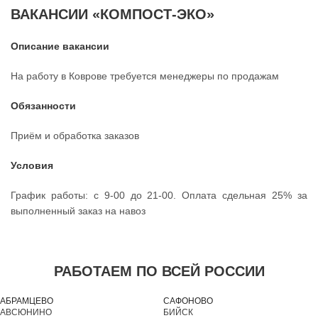
ВАКАНСИИ «КОМПОСТ-ЭКО»
Описание вакансии
На работу в Коврове требуется менеджеры по продажам
Обязанности
Приём и обработка заказов
Условия
График работы: с 9-00 до 21-00. Оплата сдельная 25% за
выполненный заказ на навоз
РАБОТАЕМ ПО ВСЕЙ РОССИИ
АБРАМЦЕВО
САФОНОВО
АВСЮНИНО
БИЙСК