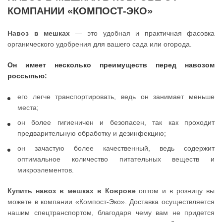
КОМПАНИИ «КОМПОСТ-ЭКО»
Навоз в мешках
— это удобная и практичная фасовка
органического удобрения для вашего сада или огорода.
Он имеет несколько преимуществ перед навозом
россыпью:
его легче транспортировать, ведь он занимает меньше
места;
он более гигиеничен и безопасен, так как проходит
предварительную обработку и дезинфекцию;
он зачастую более качественный, ведь содержит
оптимальное количество питательных веществ и
микроэлементов.
Купить навоз в мешках в Коврове
оптом и в розницу вы
можете в компании «Компост-Эко». Доставка осуществляется
нашим спецтранспортом, благодаря чему вам не придется