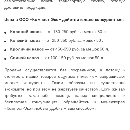
самостоятельно искать транспортную службу, готовую
доставить продукцию.
Цена в ООО «Компост-Эко» действительно конкурентная:
Коровий навоз
— от 150-250 руб. за мешок 50 л.
Конский навоз
— от 250-350 руб. за мешок 50 л.
Кроличий навоз
— от 450-550 руб. за мешок 50 л.
Свиной навоз
— от 100-150 руб. за мешок 50 л.
Продажа осуществляется без посредников, а потому и
стоимость наших товаров ощутимо ниже, чем запрашивают
многие конкуренты. Таким образом вы существенно
экономите, но при этом не жертвуете качеством. Если же вам
требуется какая-либо помощь наших специалистов и
бесплатная консультация, обращайтесь к менеджерам
«Компост-Эко» любым удобным вам способом.